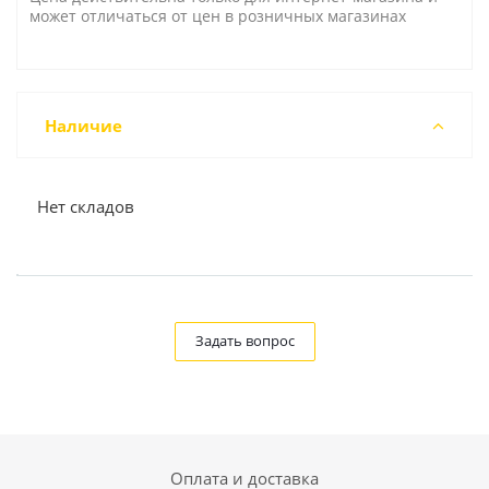
может отличаться от цен в розничных магазинах
Наличие
Нет складов
Задать вопрос
Оплата и доставка