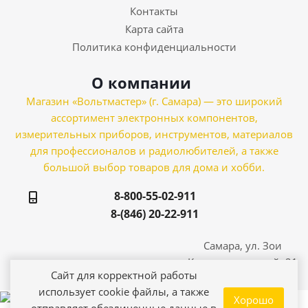
Контакты
Карта сайта
Политика конфиденциальности
О компании
Магазин «Вольтмастер» (г. Самара) — это широкий
ассортимент электронных компонентов,
измерительных приборов, инструментов, материалов
для профессионалов и радиолюбителей, а также
большой выбор товаров для дома и хобби.
8-800-55-02-911
8-(846) 20-22-911
Самара, ул. Зои
Космодемьянской, 21
Сайт для корректной работы
использует cookie файлы, а также
Хорошо