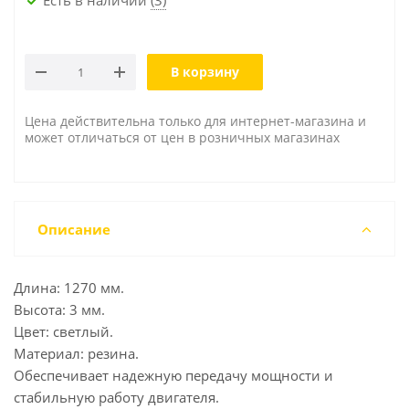
В корзину
Цена действительна только для интернет-магазина и
может отличаться от цен в розничных магазинах
Описание
Длина: 1270 мм.
Высота: 3 мм.
Цвет: светлый.
Материал: резина.
Обеспечивает надежную передачу мощности и
стабильную работу двигателя.