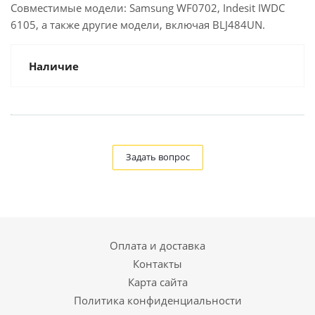
Совместимые модели: Samsung WF0702, Indesit IWDC
6105, а также другие модели, включая BLJ484UN.
Наличие
Задать вопрос
Оплата и доставка
Контакты
Карта сайта
Политика конфиденциальности