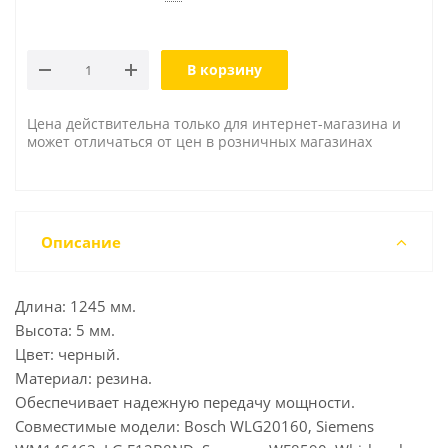
В корзину
Цена действительна только для интернет-магазина и
может отличаться от цен в розничных магазинах
Описание
Длина: 1245 мм.
Высота: 5 мм.
Цвет: черный.
Материал: резина.
Обеспечивает надежную передачу мощности.
Совместимые модели: Bosch WLG20160, Siemens