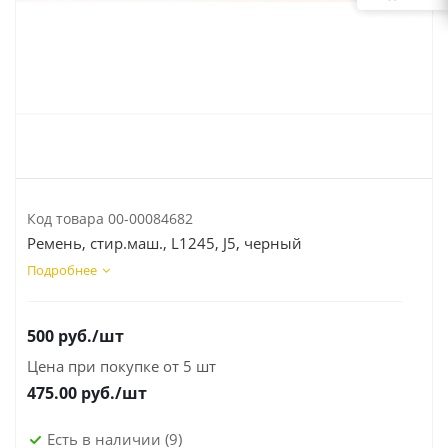
Код товара
00-00084682
Ремень, стир.маш., L1245, J5, черный
Подробнее
500
руб.
/шт
Цена при покупке от 5 шт
475.00
руб./шт
Есть в наличии
(9)