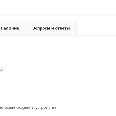
Наличие
Вопросы и ответы
и:
естимые модели и устройства.