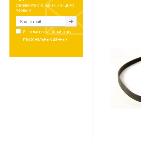
Узнавайте о скидках и акциях
первым
Я согласен на
обработку
персональных данных