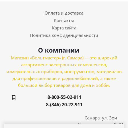
Оплата и доставка
Контакты
Карта сайта
Политика конфиденциальности
О компании
Магазин «Вольтмастер» (г. Самара) — это широкий
ассортимент электронных компонентов,
измерительных приборов, инструментов, материалов
для профессионалов и радиолюбителей, а также
большой выбор товаров для дома и хобби.
8-800-55-02-911
8-(846) 20-22-911
Самара, ул. Зои
Космодемьянской, 21