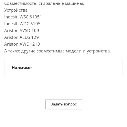
Совместимость: стиральные машины.
Устройства:
Indesit IWSC 61051
Indesit IWDC 6105
Ariston AVSD 109
Ariston ALDS 129
Ariston AWE 1210
А также другие совместимые модели и устройства.
Наличие
Задать вопрос