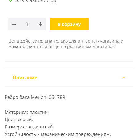
В корзину
Цена действительна только для интернет-магазина и
может отличаться от цен в розничных магазинах
Описание
Ребро бака Merloni 064789:
Материал: пластик.
Цвет: серый.
Размер: стандартный.
Устойчивость к механическим повреждениям.