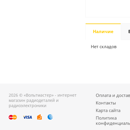
Наличие
Нет складов
2026 © «Вольтмастер» - интернет
Оплата и доста
магазин радиодеталей и
Контакты
радиоэлектроники
Карта сайта
Политика
конфиденциаль