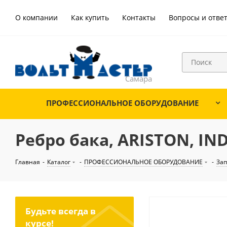
О компании
Как купить
Контакты
Вопросы и отве
ПРОФЕССИОНАЛЬНОЕ ОБОРУДОВАНИЕ
Ребро бака, ARISTON, IND
Главная
-
Каталог
-
ПРОФЕССИОНАЛЬНОЕ ОБОРУДОВАНИЕ
-
Зап
Будьте всегда в
курсе!