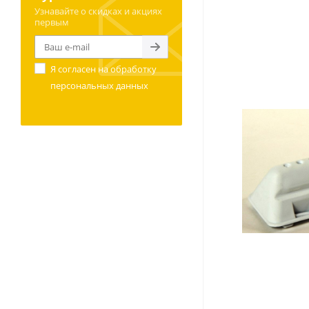
Узнавайте о скидках и акциях
первым
Я согласен на
обработку
персональных данных