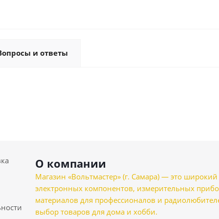
Вопросы и ответы
вка
О компании
Магазин «Вольтмастер» (г. Самара) — это широкии
электронных компонентов, измерительных прибо
материалов для профессионалов и радиолюбителеи
ности
выбор товаров для дома и хобби.