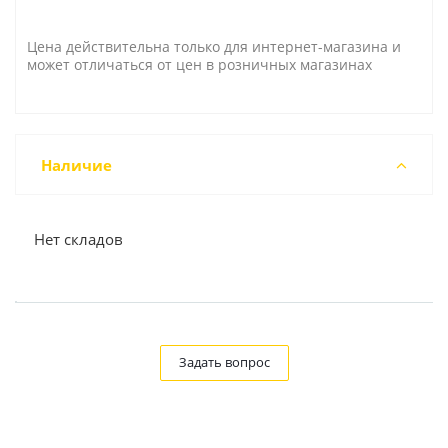
Цена действительна только для интернет-магазина и
может отличаться от цен в розничных магазинах
Наличие
Нет складов
Задать вопрос