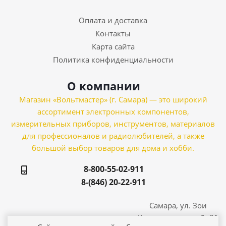
Оплата и доставка
Контакты
Карта сайта
Политика конфиденциальности
О компании
Магазин «Вольтмастер» (г. Самара) — это широкий
ассортимент электронных компонентов,
измерительных приборов, инструментов, материалов
для профессионалов и радиолюбителей, а также
большой выбор товаров для дома и хобби.
8-800-55-02-911
8-(846) 20-22-911
Самара, ул. Зои
Космодемьянской, 21