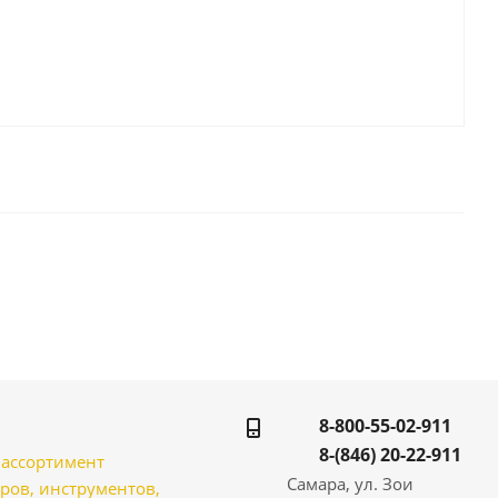
8-800-55-02-911
8-(846) 20-22-911
̆ ассортимент
Самара, ул. Зои
ров, инструментов,