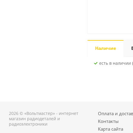
Наличие
Есть в наличии (
2026 © «Вольтмастер» - интернет
Оплата и доста
магазин радиодеталей и
Контакты
радиоэлектроники
Карта сайта