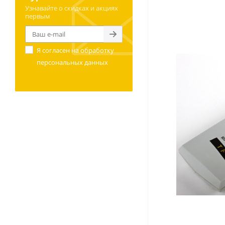
Узнавайте о скидках и акциях
первым
Я согласен на
обработку
персональных данных