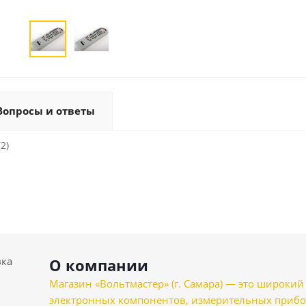
Вопросы и ответы
2)
вка
О компании
Магазин «Вольтмастер» (г. Самара) — это широкии
электронных компонентов, измерительных прибо