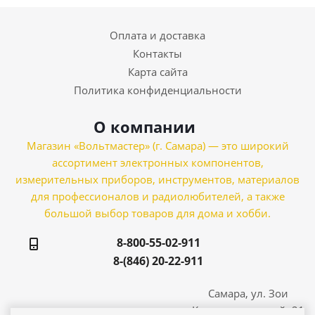
Оплата и доставка
Контакты
Карта сайта
Политика конфиденциальности
О компании
Магазин «Вольтмастер» (г. Самара) — это широкий
ассортимент электронных компонентов,
измерительных приборов, инструментов, материалов
для профессионалов и радиолюбителей, а также
большой выбор товаров для дома и хобби.
8-800-55-02-911
8-(846) 20-22-911
Самара, ул. Зои
Космодемьянской, 21