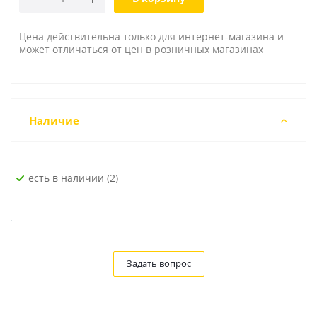
Цена действительна только для интернет-магазина и
может отличаться от цен в розничных магазинах
Наличие
Есть в наличии (2)
Задать вопрос