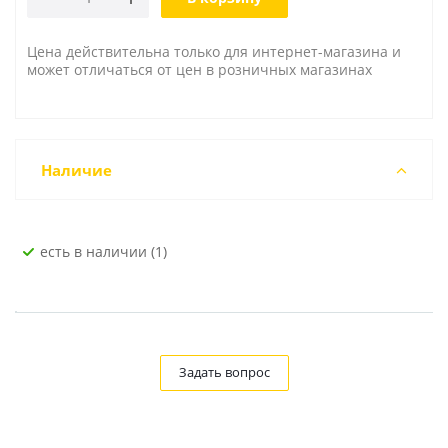
Цена действительна только для интернет-магазина и
может отличаться от цен в розничных магазинах
Наличие
Есть в наличии (1)
Задать вопрос