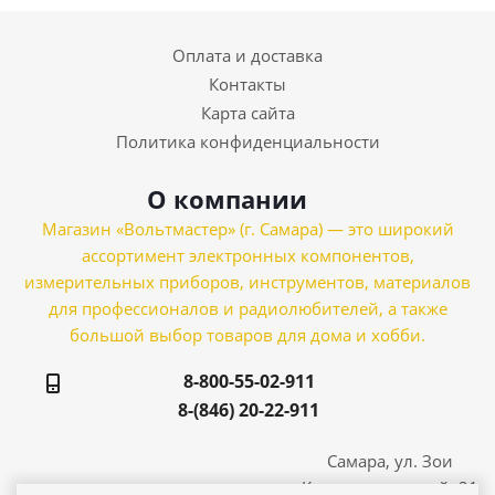
Оплата и доставка
Контакты
Карта сайта
Политика конфиденциальности
О компании
Магазин «Вольтмастер» (г. Самара) — это широкий
ассортимент электронных компонентов,
измерительных приборов, инструментов, материалов
для профессионалов и радиолюбителей, а также
большой выбор товаров для дома и хобби.
8-800-55-02-911
8-(846) 20-22-911
Самара, ул. Зои
Космодемьянской, 21