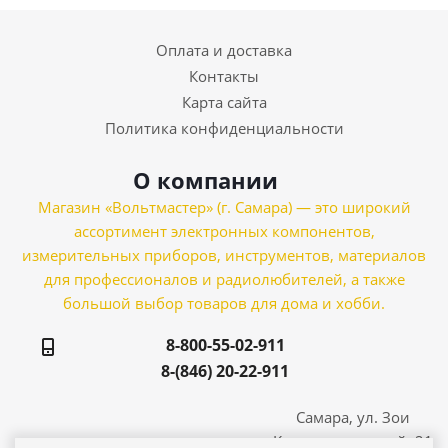
Оплата и доставка
Контакты
Карта сайта
Политика конфиденциальности
О компании
Магазин «Вольтмастер» (г. Самара) — это широкий
ассортимент электронных компонентов,
измерительных приборов, инструментов, материалов
для профессионалов и радиолюбителей, а также
большой выбор товаров для дома и хобби.
8-800-55-02-911
8-(846) 20-22-911
Самара, ул. Зои
Космодемьянской, 21