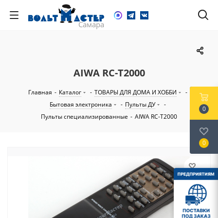
AIWA RC-T2000
Главная
-
Каталог
-
ТОВАРЫ ДЛЯ ДОМА И ХОББИ
-
Бытовая электроника
-
Пульты ДУ
-
0
Пульты специализированные
-
AIWA RC-T2000
0