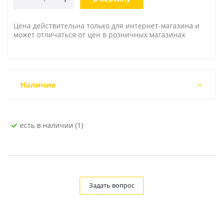
Цена действительна только для интернет-магазина и
может отличаться от цен в розничных магазинах
Наличие
Есть в наличии (1)
Задать вопрос