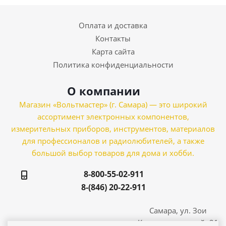
Оплата и доставка
Контакты
Карта сайта
Политика конфиденциальности
О компании
Магазин «Вольтмастер» (г. Самара) — это широкий
ассортимент электронных компонентов,
измерительных приборов, инструментов, материалов
для профессионалов и радиолюбителей, а также
большой выбор товаров для дома и хобби.
8-800-55-02-911
8-(846) 20-22-911
Самара, ул. Зои
Космодемьянской, 21