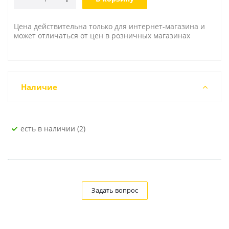
Цена действительна только для интернет-магазина и
может отличаться от цен в розничных магазинах
Наличие
Есть в наличии (2)
Задать вопрос