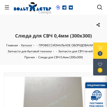
Слюда для СВЧ 0,4мм (300х300)
Главная
-
Каталог
-
ПРОФЕССИОНАЛЬНОЕ ОБОРУДОВАНИЕ
-
Запчасти для бытовой техники
-
Запчасти для СВЧ печей
-
0
Прочее
-
Слюда для СВЧ 0,4мм (300х300)
0