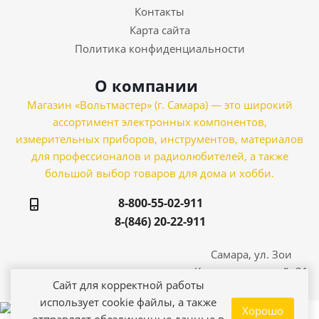
Контакты
Карта сайта
Политика конфиденциальности
О компании
Магазин «Вольтмастер» (г. Самара) — это широкий
ассортимент электронных компонентов,
измерительных приборов, инструментов, материалов
для профессионалов и радиолюбителей, а также
большой выбор товаров для дома и хобби.
8-800-55-02-911
8-(846) 20-22-911
Самара, ул. Зои
Космодемьянской, 21
Сайт для корректной работы
использует cookie файлы, а также
Хорошо