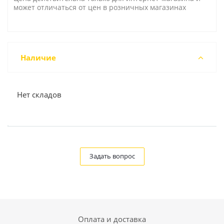
может отличаться от цен в розничных магазинах
Наличие
Нет складов
Задать вопрос
Оплата и доставка