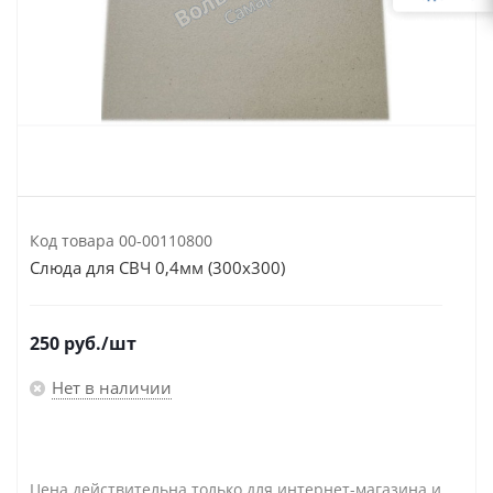
Код товара
00-00110800
Слюда для СВЧ 0,4мм (300х300)
250
руб.
/шт
Нет в наличии
Цена действительна только для интернет-магазина и