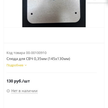
Код товара
00-00100910
Слюда для СВЧ 0,35мм (145х130мм)
Подробнее
130
руб.
/шт
Нет в наличии