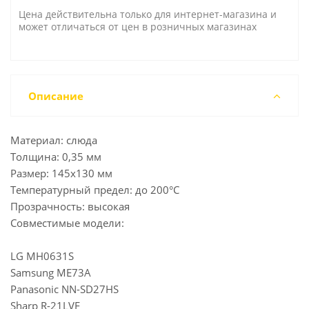
Цена действительна только для интернет-магазина и
может отличаться от цен в розничных магазинах
Описание
Материал: слюда
Толщина: 0,35 мм
Размер: 145x130 мм
Температурный предел: до 200°C
Прозрачность: высокая
Совместимые модели:
LG MH0631S
Samsung ME73A
Panasonic NN-SD27HS
Sharp R-21LVF