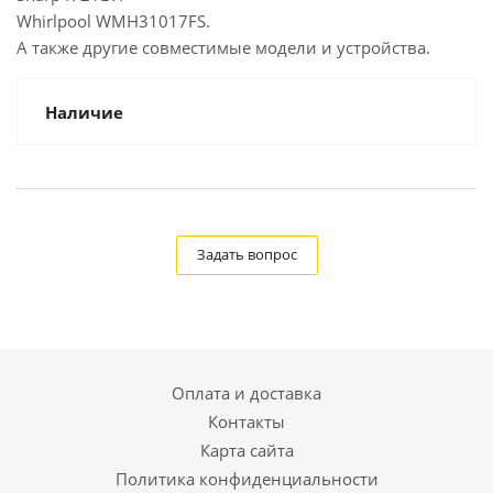
Whirlpool WMH31017FS.
А также другие совместимые модели и устройства.
Наличие
Задать вопрос
Оплата и доставка
Контакты
Карта сайта
Политика конфиденциальности