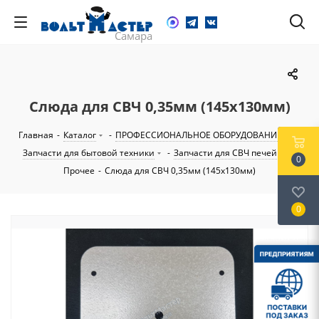
Слюда для СВЧ 0,35мм (145х130мм)
Главная
-
Каталог
-
ПРОФЕССИОНАЛЬНОЕ ОБОРУДОВАНИЕ
-
Запчасти для бытовой техники
-
Запчасти для СВЧ печей
-
0
Прочее
-
Слюда для СВЧ 0,35мм (145х130мм)
0