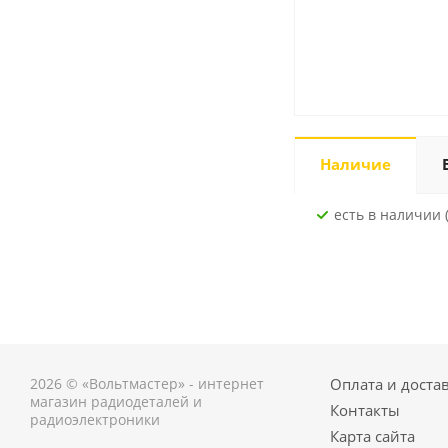
Наличие
Есть в наличии (
2026 © «Вольтмастер» - интернет
Оплата и доста
магазин радиодеталей и
Контакты
радиоэлектроники
Карта сайта