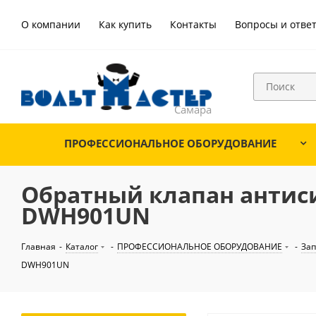
О компании
Как купить
Контакты
Вопросы и отве
ПРОФЕССИОНАЛЬНОЕ ОБОРУДОВАНИЕ
Обратный клапан антисиф
DWH901UN
Главная
-
Каталог
-
ПРОФЕССИОНАЛЬНОЕ ОБОРУДОВАНИЕ
-
Зап
DWH901UN