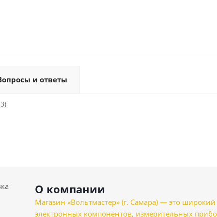
Вопросы и ответы
3)
вка
О компании
Магазин «Вольтмастер» (г. Самара) — это широкии
электронных компонентов, измерительных прибо