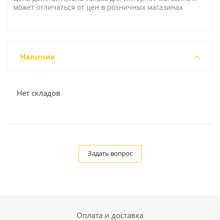
может отличаться от цен в розничных магазинах
Наличие
Нет складов
Задать вопрос
Оплата и доставка