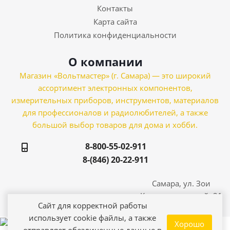
Контакты
Карта сайта
Политика конфиденциальности
О компании
Магазин «Вольтмастер» (г. Самара) — это широкий
ассортимент электронных компонентов,
измерительных приборов, инструментов, материалов
для профессионалов и радиолюбителей, а также
большой выбор товаров для дома и хобби.
8-800-55-02-911
8-(846) 20-22-911
Самара, ул. Зои
Космодемьянской, 21
Сайт для корректной работы
использует cookie файлы, а также
Хорошо