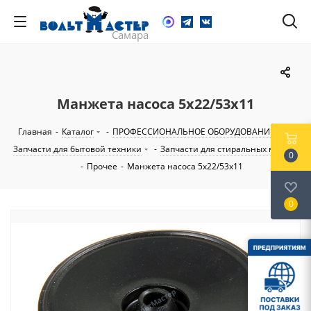
Манжета насоса 5х22/53х11
Главная
-
Каталог
-
ПРОФЕССИОНАЛЬНОЕ ОБОРУДОВАНИЕ
-
Запчасти для бытовой техники
-
Запчасти для стиральных машин
0
-
Прочее
-
Манжета насоса 5х22/53х11
0