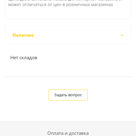
может отличаться от цен в розничных магазинах
Наличие
Нет складов
Задать вопрос
Оплата и доставка