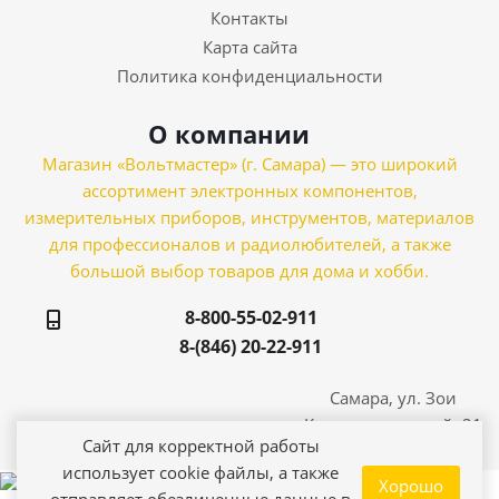
Контакты
Карта сайта
Политика конфиденциальности
О компании
Магазин «Вольтмастер» (г. Самара) — это широкий
ассортимент электронных компонентов,
измерительных приборов, инструментов, материалов
для профессионалов и радиолюбителей, а также
большой выбор товаров для дома и хобби.
8-800-55-02-911
8-(846) 20-22-911
Самара, ул. Зои
Космодемьянской, 21
Сайт для корректной работы
использует cookie файлы, а также
Хорошо