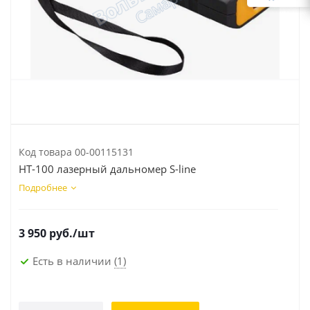
Код товара
00-00115131
HT-100 лазерный дальномер S-line
Подробнее
3 950
руб.
/шт
Есть в наличии
(1)