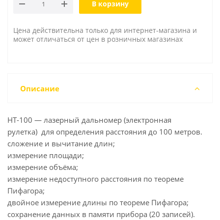
В корзину
Цена действительна только для интернет-магазина и
может отличаться от цен в розничных магазинах
Описание
HT-100 — лазерный дальномер (электронная
рулетка) для определения расстояния до 100 метров.
сложение и вычитание длин;
измерение площади;
измерение объёма;
измерение недоступного расстояния по теореме
Пифагора;
двойное измерение длины по теореме Пифагора;
сохранение данных в памяти прибора (20 записей).