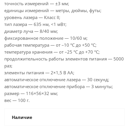
точность измерений — ±3 мм;
единицы измерений — метры, дюймы, футы;
уровень лазера — Класс II;
тип лазера — 635 нм, <1 мВт;
диаметр луча — 8/40 мм;
фиксированное положение — 10/60 м;
рабочая температура — от –10 °С до +50 °С;
температура хранения — от –25 °С до +70 °С;
продолжительность работы элементов питания — 5000
раз;
элементы питания — 2×1,5 В АА;
автоматическое отключение лазера — 30 секунд;
автоматическое отключение прибора — 3 минуты;
размер — 116×56×32 мм;
вес — 100 г.
Наличие