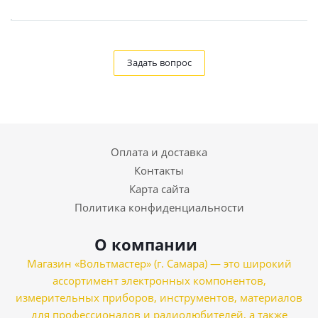
Задать вопрос
Оплата и доставка
Контакты
Карта сайта
Политика конфиденциальности
О компании
Магазин «Вольтмастер» (г. Самара) — это широкий
ассортимент электронных компонентов,
измерительных приборов, инструментов, материалов
для профессионалов и радиолюбителей, а также