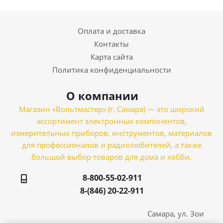
Оплата и доставка
Контакты
Карта сайта
Политика конфиденциальности
О компании
Магазин «Вольтмастер» (г. Самара) — это широкий
ассортимент электронных компонентов,
измерительных приборов, инструментов, материалов
для профессионалов и радиолюбителей, а также
большой выбор товаров для дома и хобби.
8-800-55-02-911
8-(846) 20-22-911
Самара, ул. Зои