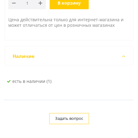
В корзину
Цена действительна только для интернет-магазина и
может отличаться от цен в розничных магазинах
Наличие
Есть в наличии (1)
Задать вопрос