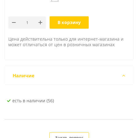
В корзину
Цена действительна только для интернет-магазина и
может отличаться от цен в розничных магазинах
Наличие
Есть в наличии (56)
Задать вопрос