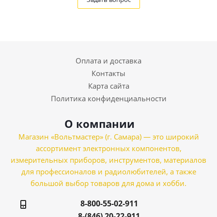
Оплата и доставка
Контакты
Карта сайта
Политика конфиденциальности
О компании
Магазин «Вольтмастер» (г. Самара) — это широкий
ассортимент электронных компонентов,
измерительных приборов, инструментов, материалов
для профессионалов и радиолюбителей, а также
большой выбор товаров для дома и хобби.
8-800-55-02-911
8-(846) 20-22-911