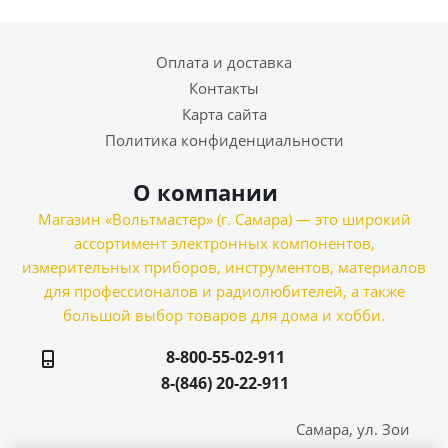
Оплата и доставка
Контакты
Карта сайта
Политика конфиденциальности
О компании
Магазин «Вольтмастер» (г. Самара) — это широкий
ассортимент электронных компонентов,
измерительных приборов, инструментов, материалов
для профессионалов и радиолюбителей, а также
большой выбор товаров для дома и хобби.
8-800-55-02-911
8-(846) 20-22-911
Самара, ул. Зои