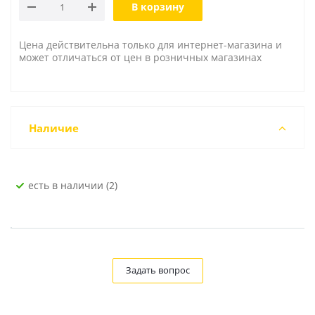
В корзину
Цена действительна только для интернет-магазина и
может отличаться от цен в розничных магазинах
Наличие
Есть в наличии (2)
Задать вопрос