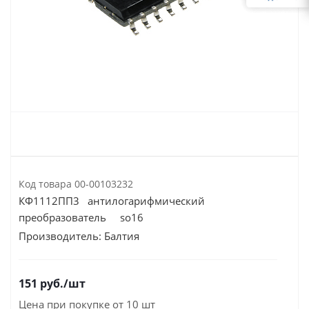
Код товара
00-00103232
КФ1112ПП3 антилогарифмический
преобразователь so16
Производитель:
Балтия
151
руб.
/шт
Цена при покупке от 10 шт