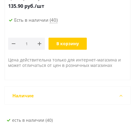
135.90
руб./шт
Есть в наличии
(40)
В корзину
Цена действительна только для интернет-магазина и
может отличаться от цен в розничных магазинах
Наличие
Есть в наличии (40)