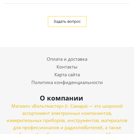
Задать вопрос
Оплата и доставка
Контакты
Карта сайта
Политика конфиденциальности
О компании
Магазин «Вольтмастер» (г. Самара) — это широкий
ассортимент электронных компонентов,
измерительных приборов, инструментов, материалов
для профессионалов и радиолюбителей, а также