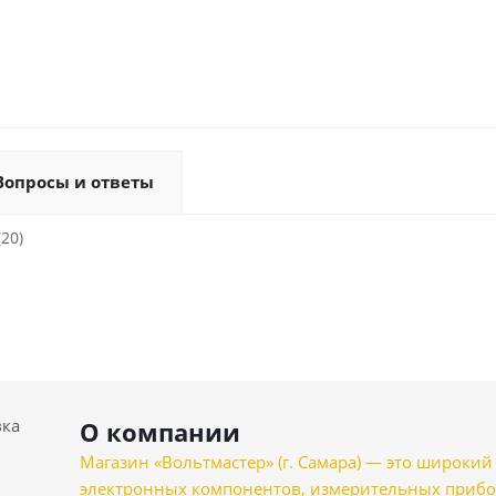
Вопросы и ответы
(20)
вка
О компании
Магазин «Вольтмастер» (г. Самара) — это широкии
электронных компонентов, измерительных прибо