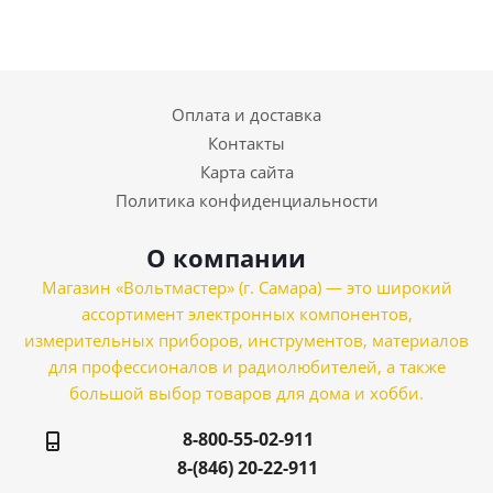
Оплата и доставка
Контакты
Карта сайта
Политика конфиденциальности
О компании
Магазин «Вольтмастер» (г. Самара) — это широкий
ассортимент электронных компонентов,
измерительных приборов, инструментов, материалов
для профессионалов и радиолюбителей, а также
большой выбор товаров для дома и хобби.
8-800-55-02-911
8-(846) 20-22-911