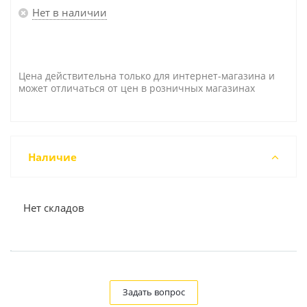
Нет в наличии
Цена действительна только для интернет-магазина и
может отличаться от цен в розничных магазинах
Наличие
Нет складов
Задать вопрос