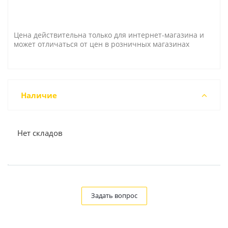
Цена действительна только для интернет-магазина и
может отличаться от цен в розничных магазинах
Наличие
Нет складов
Задать вопрос