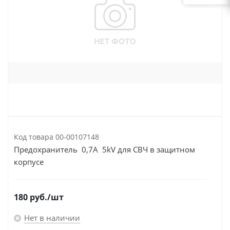
Код товара
00-00107148
Предохранитель 0,7A 5kV для СВЧ в защитном
корпусе
180
руб.
/шт
Нет в наличии