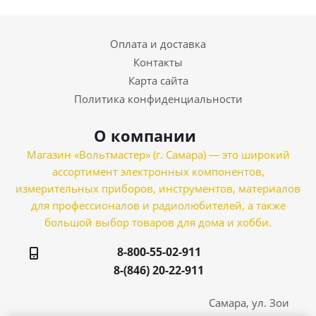
Оплата и доставка
Контакты
Карта сайта
Политика конфиденциальности
О компании
Магазин «Вольтмастер» (г. Самара) — это широкий
ассортимент электронных компонентов,
измерительных приборов, инструментов, материалов
для профессионалов и радиолюбителей, а также
большой выбор товаров для дома и хобби.
8-800-55-02-911
8-(846) 20-22-911
Самара, ул. Зои