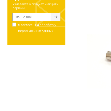
Узнавайте о скидках и акциях
первым
Я согласен на
обработку
персональных данных