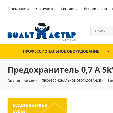
О компании
Как купить
Контакты
Вопросы и отве
ПРОФЕССИОНАЛЬНОЕ ОБОРУДОВАНИЕ
Предохранитель 0,7 A 5k
Главная
-
Каталог
-
ПРОФЕССИОНАЛЬНОЕ ОБОРУДОВАНИЕ
-
Зап
Будьте всегда в
курсе!