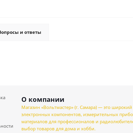
Вопросы и ответы
вка
О компании
Магазин «Вольтмастер» (г. Самара) — это широкии
электронных компонентов, измерительных прибо
материалов для профессионалов и радиолюбителеи
ности
выбор товаров для дома и хобби.