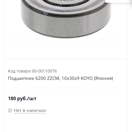
Код товара
00-00110076
Подшипник 6200 ZZCM, 10x30x9 KOYO (Япония)
180
руб.
/шт
Нет в наличии