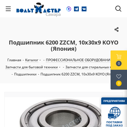
Подшипник 6200 ZZCM, 10x30x9 KOYO
(Япония)
Главная
-
Каталог
-
ПРОФЕССИОНАЛЬНОЕ ОБОРУДОВАНИЕ
-
0
Запчасти для бытовой техники
-
Запчасти для стиральных машин
-
Подшипники
-
Подшипник 6200 ZZCM, 10x30x9 KOYO (Япония)
0