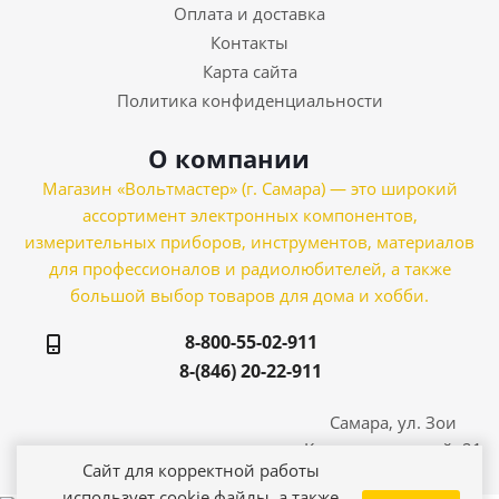
Оплата и доставка
Контакты
Карта сайта
Политика конфиденциальности
О компании
Магазин «Вольтмастер» (г. Самара) — это широкий
ассортимент электронных компонентов,
измерительных приборов, инструментов, материалов
для профессионалов и радиолюбителей, а также
большой выбор товаров для дома и хобби.
8-800-55-02-911
8-(846) 20-22-911
Самара, ул. Зои
Космодемьянской, 21
Сайт для корректной работы
использует cookie файлы, а также