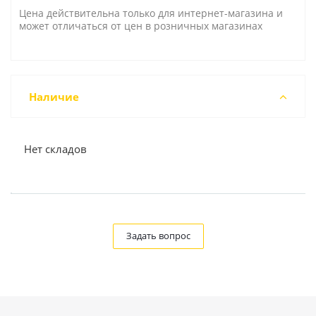
Цена действительна только для интернет-магазина и
может отличаться от цен в розничных магазинах
Наличие
Нет складов
Задать вопрос