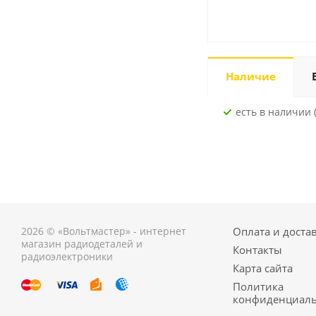
Наличие
Есть в наличии (
2026 © «Вольтмастер» - интернет
Оплата и доста
магазин радиодеталей и
Контакты
радиоэлектроники
Карта сайта
Политика
конфиденциаль