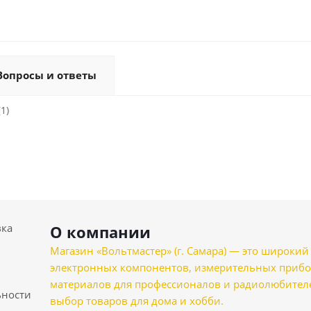
Вопросы и ответы
1)
вка
О компании
Магазин «Вольтмастер» (г. Самара) — это широкии
электронных компонентов, измерительных прибо
материалов для профессионалов и радиолюбителеи
ности
выбор товаров для дома и хобби.