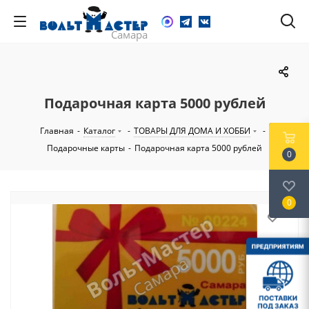
Подарочная карта 5000 рублей
Главная
-
Каталог
-
ТОВАРЫ ДЛЯ ДОМА И ХОББИ
-
Подарочные карты
-
Подарочная карта 5000 рублей
0
0