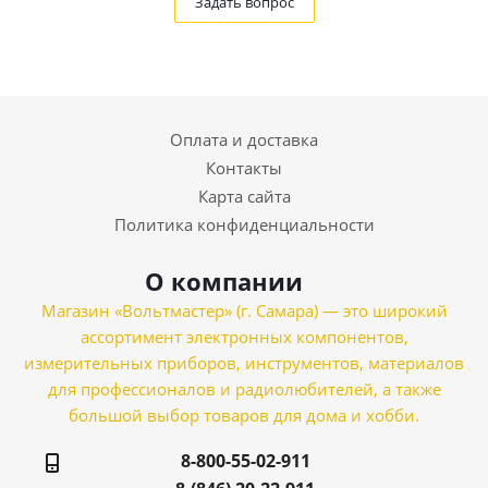
Задать вопрос
Оплата и доставка
Контакты
Карта сайта
Политика конфиденциальности
О компании
Магазин «Вольтмастер» (г. Самара) — это широкий
ассортимент электронных компонентов,
измерительных приборов, инструментов, материалов
для профессионалов и радиолюбителей, а также
большой выбор товаров для дома и хобби.
8-800-55-02-911