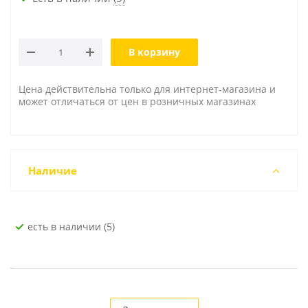
В корзину
Цена действительна только для интернет-магазина и
может отличаться от цен в розничных магазинах
Наличие
Есть в наличии (5)