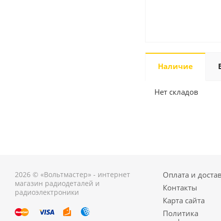
Наличие
Нет складов
2026 © «Вольтмастер» - интернет
Оплата и доста
магазин радиодеталей и
Контакты
радиоэлектроники
Карта сайта
Политика