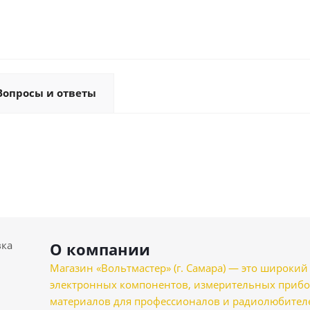
Вопросы и ответы
вка
О компании
Магазин «Вольтмастер» (г. Самара) — это широкии
электронных компонентов, измерительных прибо
материалов для профессионалов и радиолюбителеи