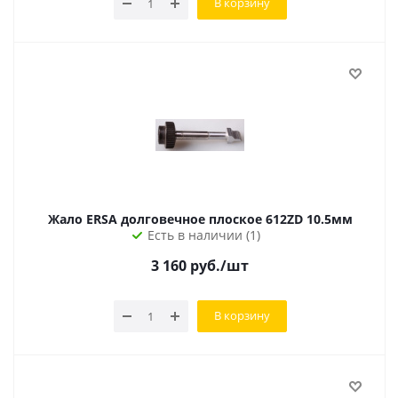
В корзину
Жало ERSA долговечное плоское 612ZD 10.5мм
Есть в наличии (1)
3 160
руб.
/шт
В корзину