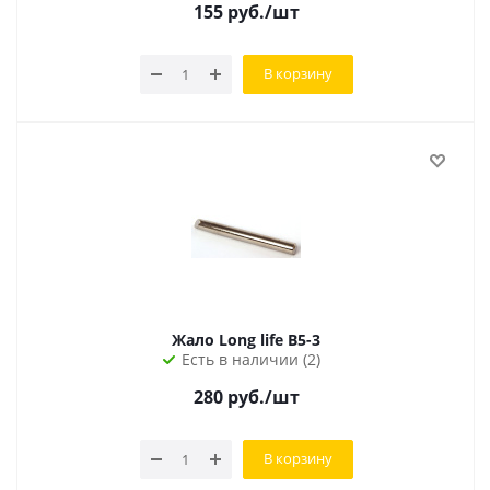
155
руб.
/шт
В корзину
Жало Long life B5-3
Есть в наличии (2)
280
руб.
/шт
В корзину