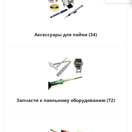
Аксессуары для пайки (34)
Запчасти к паяльному оборудованию (72)