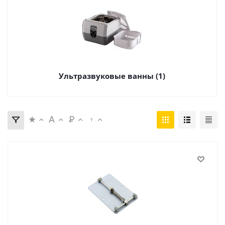
Ультразвуковые ванны (1)