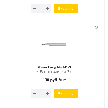
В корзину
Жало Long life N1-3
Есть в наличии (5)
130
руб.
/шт
В корзину