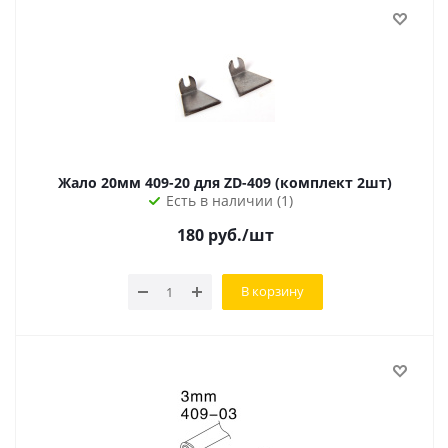
Жало 20мм 409-20 для ZD-409 (комплект 2шт)
Есть в наличии (1)
180
руб.
/шт
В корзину