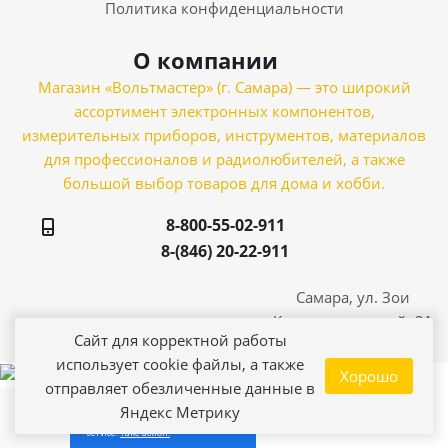
Политика конфиденциальности
О компании
Магазин «Вольтмастер» (г. Самара) — это широкий
ассортимент электронных компонентов,
измерительных приборов, инструментов, материалов
для профессионалов и радиолюбителей, а также
большой выбор товаров для дома и хобби.
8-800-55-02-911
8-(846) 20-22-911
Самара, ул. Зои
Космодемьянской, 21
Сайт для корректной работы
использует cookie файлы, а также
Хорошо
отправляет обезличенные данные в
Яндекс Метрику