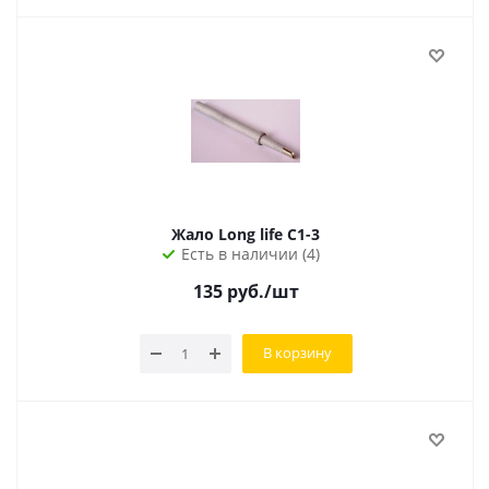
Жало Long life C1-3
Есть в наличии (4)
135
руб.
/шт
В корзину