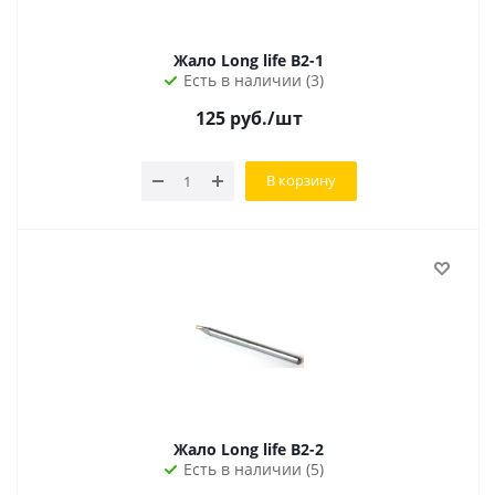
Жало Long life B2-1
Есть в наличии (3)
125
руб.
/шт
В корзину
Жало Long life B2-2
Есть в наличии (5)