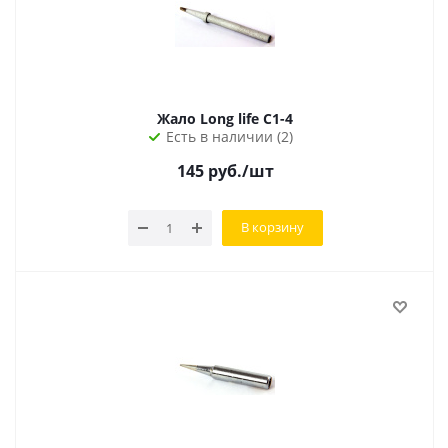
Жало Long life C1-4
Есть в наличии (2)
145
руб.
/шт
В корзину