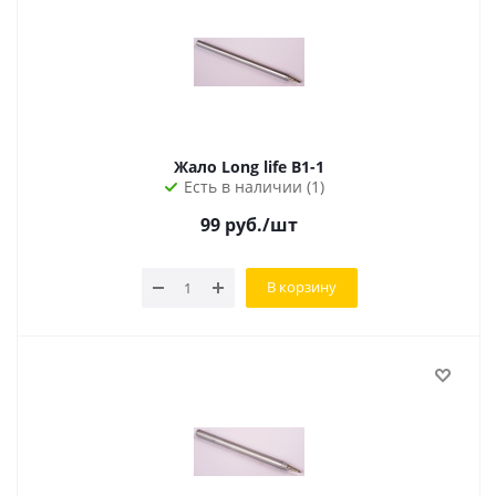
Жало Long life B1-1
Есть в наличии (1)
99
руб.
/шт
В корзину