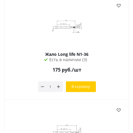
Жало Long life N1-36
Есть в наличии (3)
175
руб.
/шт
В корзину