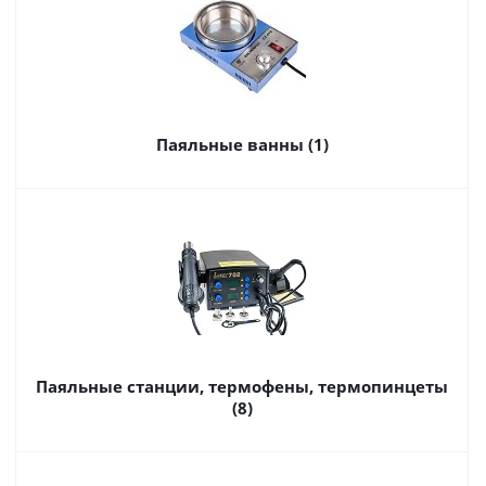
Паяльные ванны (1)
Паяльные станции, термофены, термопинцеты
(8)