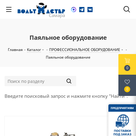
Паяльное оборудование
Главная
-
Каталог
-
ПРОФЕССИОНАЛЬНОЕ ОБОРУДОВАНИЕ
-
Паяльное оборудование
0
0
Введите поисковый запрос и нажмите кнопку "Найти".