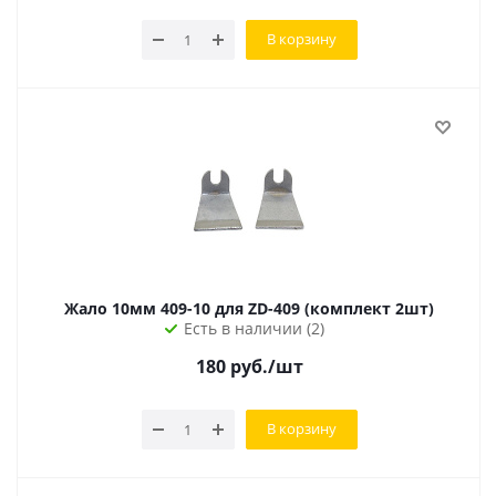
В корзину
Жало 10мм 409-10 для ZD-409 (комплект 2шт)
Есть в наличии (2)
180
руб.
/шт
В корзину