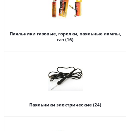
Паяльники газовые, горелки, паяльные лампы,
газ (16)
Паяльники электрические (24)