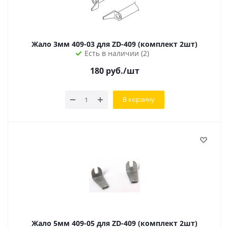
Жало 3мм 409-03 для ZD-409 (комплект 2шт)
Есть в наличии (2)
180
руб.
/шт
В корзину
Жало 5мм 409-05 для ZD-409 (комплект 2шт)