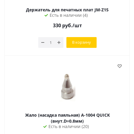
Держатель для печатных плат JM-Z15
Есть в наличии (4)
330
руб.
/шт
В корзину
Жало (насадка паяльная) A-1004 QUICK
(внут.D=0.8мм)
Есть в наличии (20)