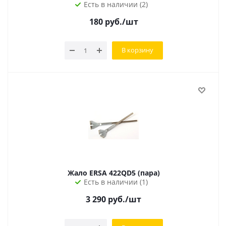
Есть в наличии (2)
180
руб.
/шт
В корзину
Жало ERSA 422QD5 (пара)
Есть в наличии (1)
3 290
руб.
/шт