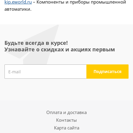
kip.eworld.ru
– Компоненты и приборы промышленной
автоматики.
Будьте всегда в курсе!
Узнавайте о скидках и акциях первым
Оплата и доставка
Контакты
Карта сайта