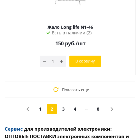
Жало Long life N1-46
Есть в наличии (2)
150
руб.
/шт
В корзину
Показать еще
1
2
3
4
8
Сервис
для производителей электроники:
ОПТОВЫЕ ПОСТАВКИ электронных компонентов и