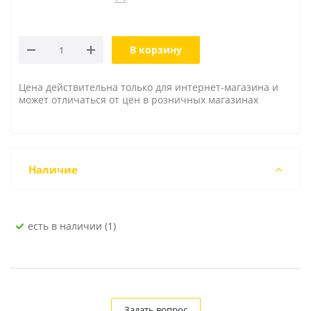
В корзину
Цена действительна только для интернет-магазина и
может отличаться от цен в розничных магазинах
Наличие
Есть в наличии (1)
Задать вопрос