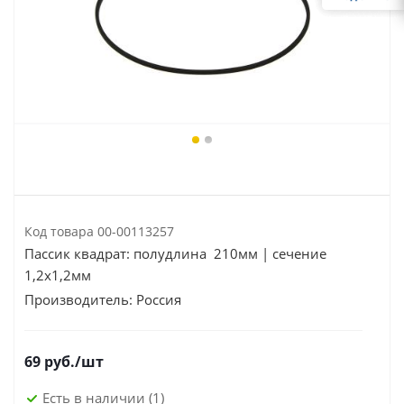
Код товара
00-00113257
Пассик квадрат: полудлина 210мм | сечение
1,2х1,2мм
Производитель:
Россия
69
руб.
/шт
Есть в наличии
(1)