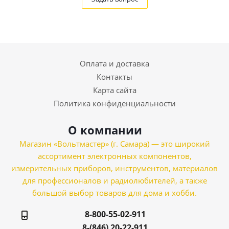
Оплата и доставка
Контакты
Карта сайта
Политика конфиденциальности
О компании
Магазин «Вольтмастер» (г. Самара) — это широкий
ассортимент электронных компонентов,
измерительных приборов, инструментов, материалов
для профессионалов и радиолюбителей, а также
большой выбор товаров для дома и хобби.
8-800-55-02-911
8-(846) 20-22-911