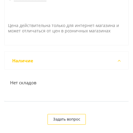
Цена действительна только для интернет-магазина и
может отличаться от цен в розничных магазинах
Наличие
Нет складов
Задать вопрос