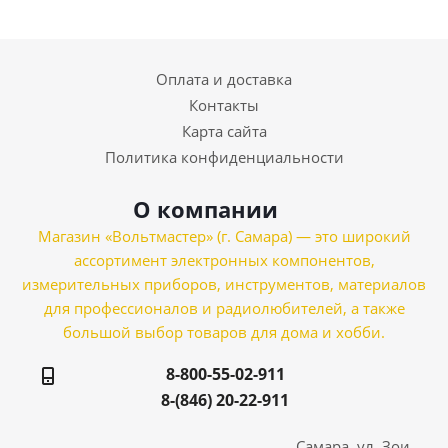
Оплата и доставка
Контакты
Карта сайта
Политика конфиденциальности
О компании
Магазин «Вольтмастер» (г. Самара) — это широкий
ассортимент электронных компонентов,
измерительных приборов, инструментов, материалов
для профессионалов и радиолюбителей, а также
большой выбор товаров для дома и хобби.
8-800-55-02-911
8-(846) 20-22-911
Самара, ул. Зои