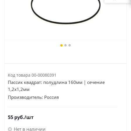
Код товара
00-00080391
Пассик квадрат: полудлина 160мм | сечение
1,2х1,2мм
Производитель:
Россия
55
руб.
/шт
Нет в наличии