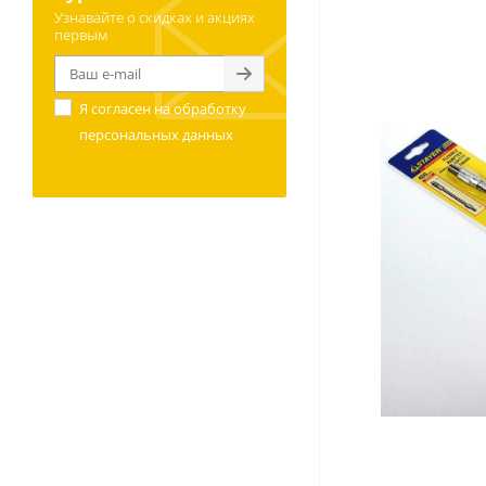
Узнавайте о скидках и акциях
первым
Я согласен на
обработку
персональных данных