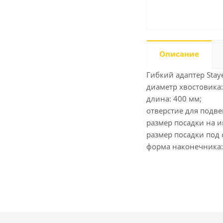
Описание
Гибкий адаптер Stay
диаметр хвостовика:
длина: 400 мм;
отверстие для подв
размер посадки на и
размер посадки под 
форма наконечника: