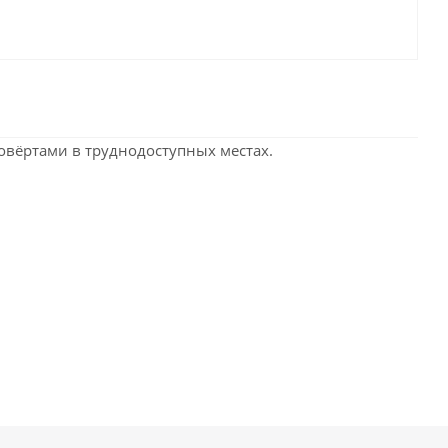
повёртами в труднодоступных местах.