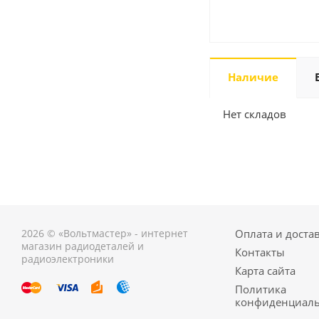
Наличие
Нет складов
2026 © «Вольтмастер» - интернет
Оплата и доста
магазин радиодеталей и
Контакты
радиоэлектроники
Карта сайта
Политика
конфиденциаль