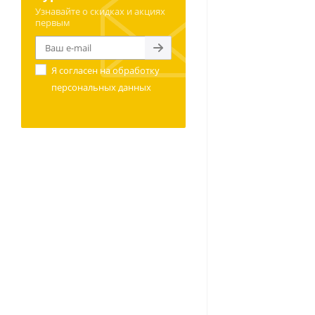
Узнавайте о скидках и акциях
первым
Я согласен на
обработку
персональных данных