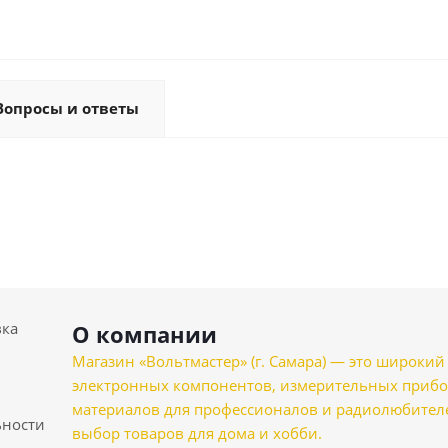
Вопросы и ответы
вка
О компании
Магазин «Вольтмастер» (г. Самара) — это широкии
электронных компонентов, измерительных прибо
материалов для профессионалов и радиолюбителеи
ности
выбор товаров для дома и хобби.