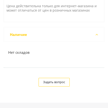
Цена действительна только для интернет-магазина и
может отличаться от цен в розничных магазинах
Наличие
Нет складов
Задать вопрос