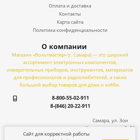
Оплата и доставка
Контакты
Карта сайта
Политика конфиденциальности
О компании
Магазин «Вольтмастер» (г. Самара) — это широкий
ассортимент электронных компонентов,
измерительных приборов, инструментов, материалов
для профессионалов и радиолюбителей, а также
большой выбор товаров для дома и хобби.
8-800-55-02-911
8-(846) 20-22-911
Самара, ул. Зои
Космодемьянской, 21
Сайт для корректной работы