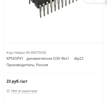
Код товара
00-00075030
КР565РУ1 динамическое ОЗУ 4kх1 dip22
Производитель:
Россия
23
руб.
/шт
Нет в наличии