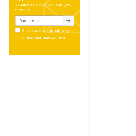
Узнавайте о скидках и акциях
первым
Я согласен на
обработку
персональных данных