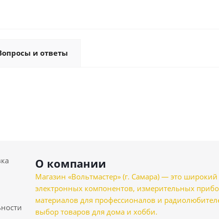
Вопросы и ответы
вка
О компании
Магазин «Вольтмастер» (г. Самара) — это широкии
электронных компонентов, измерительных прибо
материалов для профессионалов и радиолюбителеи
ности
выбор товаров для дома и хобби.