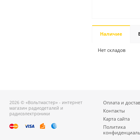
Наличие
Нет складов
2026 © «Вольтмастер» - интернет
Оплата и доста
магазин радиодеталей и
Контакты
радиоэлектроники
Карта сайта
Политика
конфиденциаль