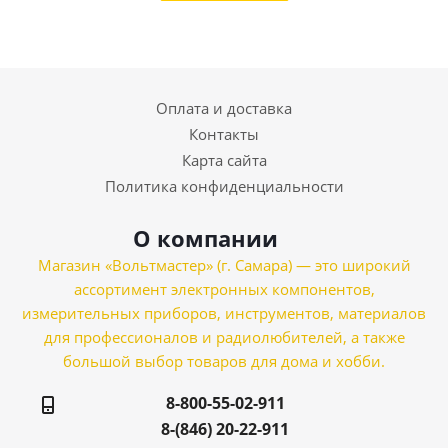
Оплата и доставка
Контакты
Карта сайта
Политика конфиденциальности
О компании
Магазин «Вольтмастер» (г. Самара) — это широкий
ассортимент электронных компонентов,
измерительных приборов, инструментов, материалов
для профессионалов и радиолюбителей, а также
большой выбор товаров для дома и хобби.
8-800-55-02-911
8-(846) 20-22-911