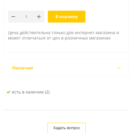
В корзину
Цена действительна только для интернет-магазина и
может отличаться от цен в розничных магазинах
Наличие
Есть в наличии (2)
Задать вопрос