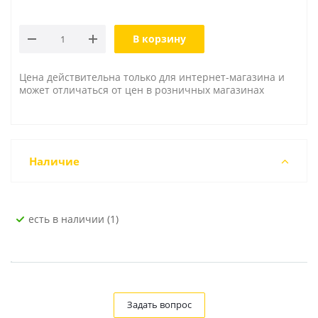
В корзину
Цена действительна только для интернет-магазина и
может отличаться от цен в розничных магазинах
Наличие
Есть в наличии (1)
Задать вопрос