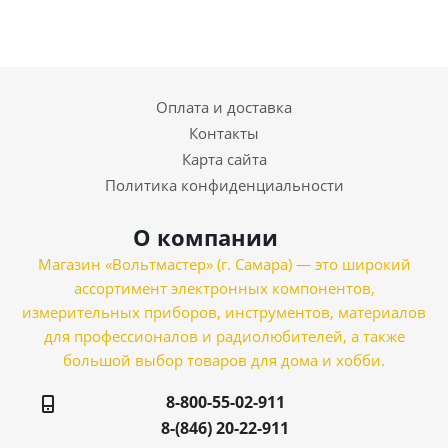
Оплата и доставка
Контакты
Карта сайта
Политика конфиденциальности
О компании
Магазин «Вольтмастер» (г. Самара) — это широкий
ассортимент электронных компонентов,
измерительных приборов, инструментов, материалов
для профессионалов и радиолюбителей, а также
большой выбор товаров для дома и хобби.
8-800-55-02-911
8-(846) 20-22-911