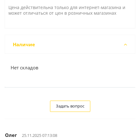
Цена действительна только для интернет-магазина и
может отличаться от цен в розничных магазинах
Наличие
Нет складов
Задать вопрос
Олег
25.11.2025 07:13:08