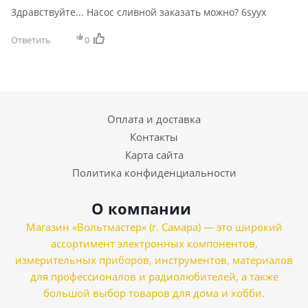
Здравствуйте... Насос сливной заказать можно? 6syyx
Ответить
0
Оплата и доставка
Контакты
Карта сайта
Политика конфиденциальности
О компании
Магазин «Вольтмастер» (г. Самара) — это широкий
ассортимент электронных компонентов,
измерительных приборов, инструментов, материалов
для профессионалов и радиолюбителей, а также
большой выбор товаров для дома и хобби.