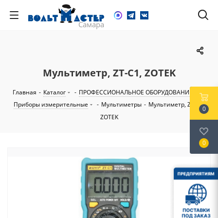
Мультиметр, ZT-C1, ZOTEK
Главная
-
Каталог
-
ПРОФЕССИОНАЛЬНОЕ ОБОРУДОВАНИЕ
-
Приборы измерительные
-
Мультиметры
-
Мультиметр, ZT-C1,
0
ZOTEK
0