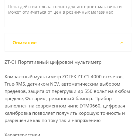
Цена действительна только для интернет-магазина и
может отличаться от цен в розничных магазинах
Описание
ZT-C1 Портативный цифровой мультиметр
Компактный мультиметр ZOTEK ZT-C1 4000 отсчетов,
True-RMS, датчиком NCV, автоматическим выбором
пределов, защита от перегрузки до 550 вольт на любом
пределе, Фонарик , резиновый бампер. Прибор
выполнен на современном чипе DTM0660, цифровая
калибровка позволяет получить хорошую точность и
разрешение как по току так и напряжению
Характеристики