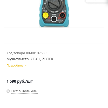
Код товара
00-00107539
Мультиметр, ZT-C1, ZOTEK
Подробнее
1 590
руб.
/шт
Нет в наличии