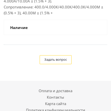
4.000A/10.00A ± (1.5% + 3).
Сопротивление: 400.0/4.000К/40.00К/400.0К/4.000M ±
(0.5% + 3), 40.00М ± (1.5% +
Наличие
Задать вопрос
Оплата и доставка
Контакты
Карта сайта
Политика конфиденциальности