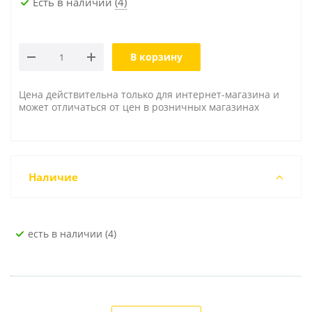
Есть в наличии
(4)
В корзину
Цена действительна только для интернет-магазина и
может отличаться от цен в розничных магазинах
Наличие
Есть в наличии (4)