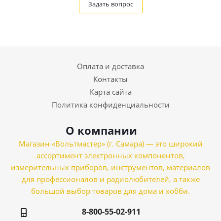
Задать вопрос
Оплата и доставка
Контакты
Карта сайта
Политика конфиденциальности
О компании
Магазин «Вольтмастер» (г. Самара) — это широкий
ассортимент электронных компонентов,
измерительных приборов, инструментов, материалов
для профессионалов и радиолюбителей, а также
большой выбор товаров для дома и хобби.
8-800-55-02-911