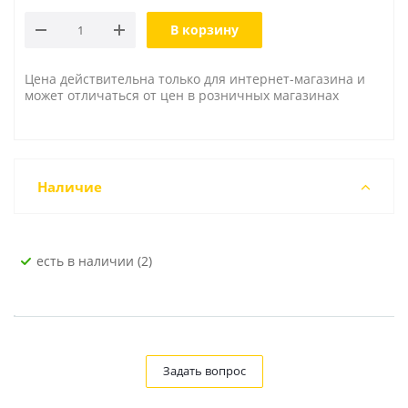
В корзину
Цена действительна только для интернет-магазина и
может отличаться от цен в розничных магазинах
Наличие
Есть в наличии (2)
Задать вопрос