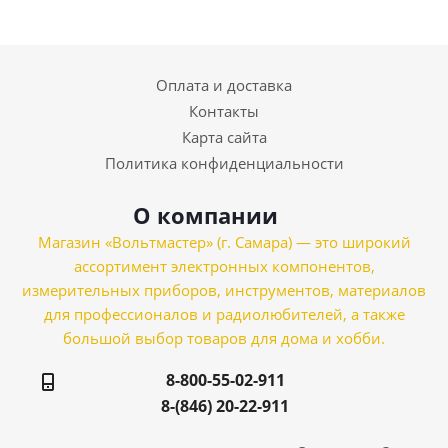
Оплата и доставка
Контакты
Карта сайта
Политика конфиденциальности
О компании
Магазин «Вольтмастер» (г. Самара) — это широкий
ассортимент электронных компонентов,
измерительных приборов, инструментов, материалов
для профессионалов и радиолюбителей, а также
большой выбор товаров для дома и хобби.
8-800-55-02-911
8-(846) 20-22-911