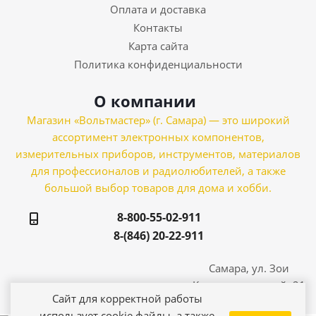
Оплата и доставка
Контакты
Карта сайта
Политика конфиденциальности
О компании
Магазин «Вольтмастер» (г. Самара) — это широкий
ассортимент электронных компонентов,
измерительных приборов, инструментов, материалов
для профессионалов и радиолюбителей, а также
большой выбор товаров для дома и хобби.
8-800-55-02-911
8-(846) 20-22-911
Самара, ул. Зои
Космодемьянской, 21
Сайт для корректной работы
использует cookie файлы, а также