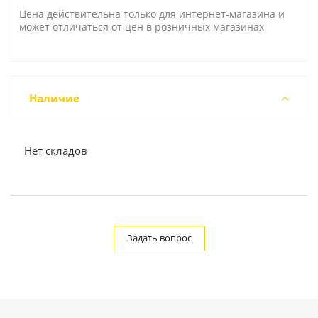
Цена действительна только для интернет-магазина и
может отличаться от цен в розничных магазинах
Наличие
Нет складов
Задать вопрос