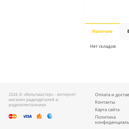
Наличие
Нет складов
2026 © «Вольтмастер» - интернет
Оплата и доста
магазин радиодеталей и
Контакты
радиоэлектроники
Карта сайта
Политика
конфиденциаль