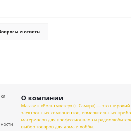
Вопросы и ответы
вка
О компании
Магазин «Вольтмастер» (г. Самара) — это широкии
электронных компонентов, измерительных прибо
материалов для профессионалов и радиолюбителеи
ности
выбор товаров для дома и хобби.