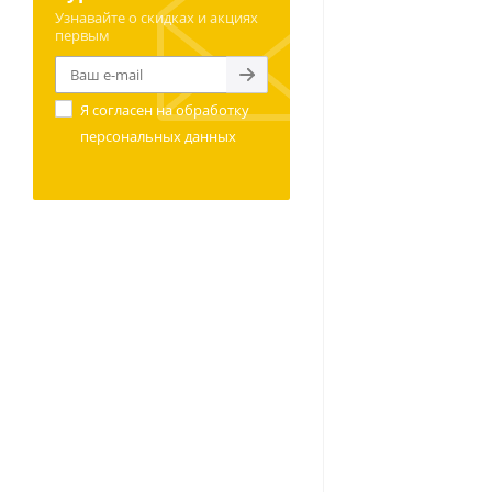
Узнавайте о скидках и акциях
первым
Я согласен на
обработку
персональных данных