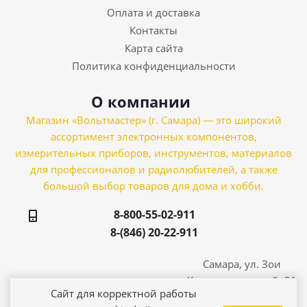
Оплата и доставка
Контакты
Карта сайта
Политика конфиденциальности
О компании
Магазин «Вольтмастер» (г. Самара) — это широкий
ассортимент электронных компонентов,
измерительных приборов, инструментов, материалов
для профессионалов и радиолюбителей, а также
большой выбор товаров для дома и хобби.
8-800-55-02-911
8-(846) 20-22-911
Самара, ул. Зои
Космодемьянской, 21
Сайт для корректной работы