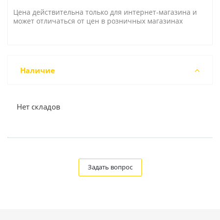
Цена действительна только для интернет-магазина и
может отличаться от цен в розничных магазинах
Наличие
Нет складов
Задать вопрос