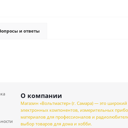
Вопросы и ответы
вка
О компании
Магазин «Вольтмастер» (г. Самара) — это широкии
электронных компонентов, измерительных прибо
материалов для профессионалов и радиолюбителеи
ности
выбор товаров для дома и хобби.