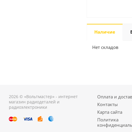
Наличие
Нет складов
2026 © «Вольтмастер» - интернет
Оплата и доста
магазин радиодеталей и
Контакты
радиоэлектроники
Карта сайта
Политика
конфиденциаль