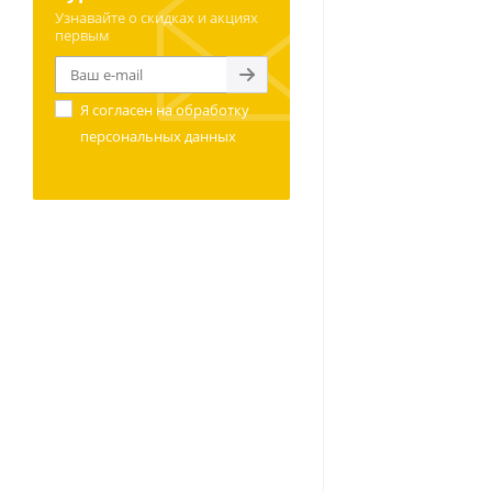
Узнавайте о скидках и акциях
первым
Я согласен на
обработку
персональных данных