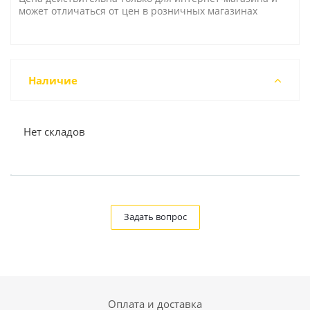
может отличаться от цен в розничных магазинах
Наличие
Нет складов
Задать вопрос
Оплата и доставка