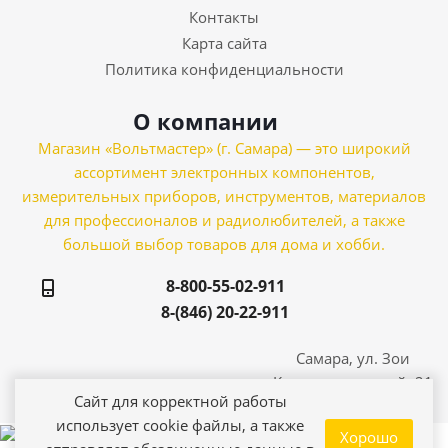
Контакты
Карта сайта
Политика конфиденциальности
О компании
Магазин «Вольтмастер» (г. Самара) — это широкий
ассортимент электронных компонентов,
измерительных приборов, инструментов, материалов
для профессионалов и радиолюбителей, а также
большой выбор товаров для дома и хобби.
8-800-55-02-911
8-(846) 20-22-911
Самара, ул. Зои
Космодемьянской, 21
Сайт для корректной работы
использует cookie файлы, а также
Хорошо