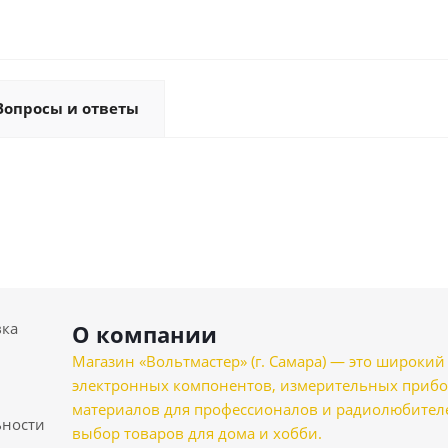
Вопросы и ответы
вка
О компании
Магазин «Вольтмастер» (г. Самара) — это широкии
электронных компонентов, измерительных прибо
материалов для профессионалов и радиолюбителеи
ности
выбор товаров для дома и хобби.