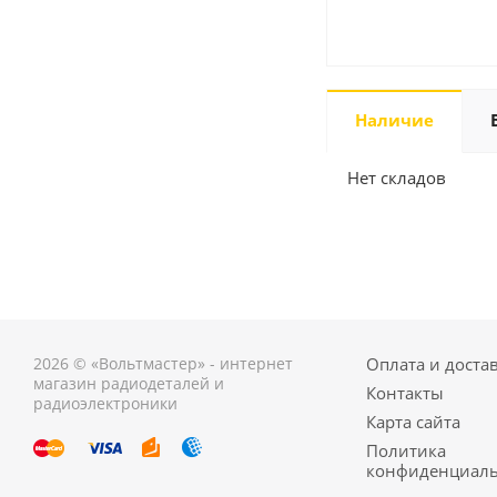
Наличие
Нет складов
2026 © «Вольтмастер» - интернет
Оплата и доста
магазин радиодеталей и
Контакты
радиоэлектроники
Карта сайта
Политика
конфиденциаль