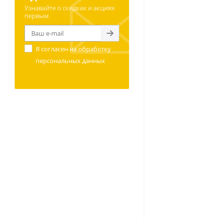
Узнавайте о скидках и акциях
первым
Я согласен на
обработку
персональных данных