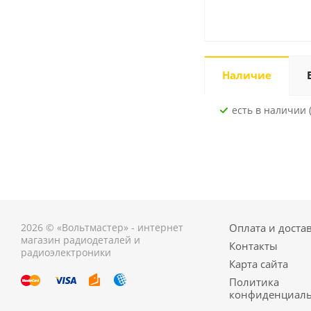
Наличие
Есть в наличии 
2026 © «Вольтмастер» - интернет
Оплата и доста
магазин радиодеталей и
Контакты
радиоэлектроники
Карта сайта
Политика
конфиденциаль