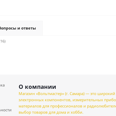
Вопросы и ответы
(16)
вка
О компании
Магазин «Вольтмастер» (г. Самара) — это широкии
электронных компонентов, измерительных прибо
материалов для профессионалов и радиолюбителеи
ности
выбор товаров для дома и хобби.