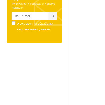
Узнавайте о скидках и акциях
первым
Я согласен на
обработку
персональных данных